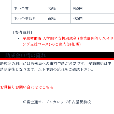
中小企業
75%
960円
中小企業以外
60%
480円
【参考資料】
厚生労働省 人材開発支援助成金 (事業展開等リスキリ
ング支援コース) のご案内(詳細版)
助成金申請の流れ
助成金の利用には労働局への事前申請が必要です。 受講開始は申
請認定後となります。以下申請の流れをご確認下さい。
お見積りお問い合わせはこちら
©富士通オープンカレッジ名古屋駅前校